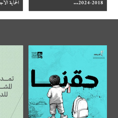
2018-2024...
الحماية الا