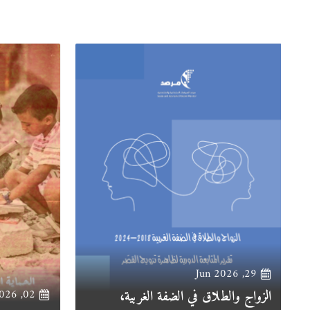
29, Jun 2026
الزواج والطلاق في الضفة الغربية،
02, Jan 2026