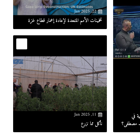
22, Jan 2025
تخمينات الأمم المتحدة لإعادة إعمار قطاع غزة
11, Jan 2025
ة في
مد مصطفى؟
نأكل مما نزرع