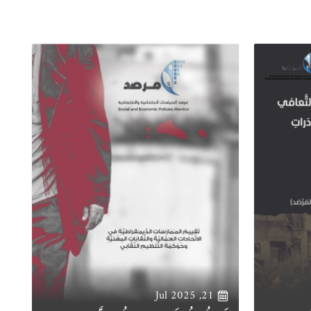
21, Jul 2025
ال