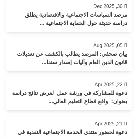
30, Dec 2025
مرصد السياسات الاجتماعية والاقتصادية يطلق
دراسة حديثة حول الحماية الاجتماعية ...
05, Aug 2025
بيان صحفي: المرصد يطالب بالكشف عن تعديلات
قانون الدين العام وآليات إصدار سندا...
22, Apr 2025
دعوة للمشاركة في ورشة عمل لعرض نتائج دراسة
بعنوان: واقع قطاع التعليم العالي...
21, Apr 2025
دعوة لحضور منتدى الخدمة الاجتماعية النقدية في