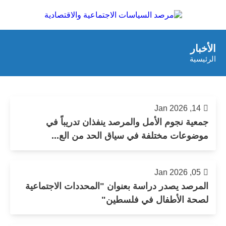
الأخبار
الرئيسية
14, Jan 2026
جمعية نجوم الأمل والمرصد ينفذان تدريباً في
موضوعات مختلفة في سياق الحد من الع...
05, Jan 2026
المرصد يصدر دراسة بعنوان "المحددات الاجتماعية
لصحة الأطفال في فلسطين"