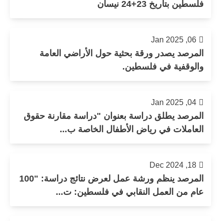
فلسطين بتاريخ 23+24 نيسان
06, Jan 2025
المرصد يصدر ورقة بحثية حول الأراضي العامة
والوقفية في فلسطين.
04, Jan 2025
المرصد يطلق دراسة بعنوان "دراسة مقارنة حقوق
العاملات في رياض الأطفال الخاصة ب...
18, Dec 2024
المرصد ينظم ورشة عمل لعرض نتائج دراسة: "100
عام من العمل النقابي في فلسطين: ت...