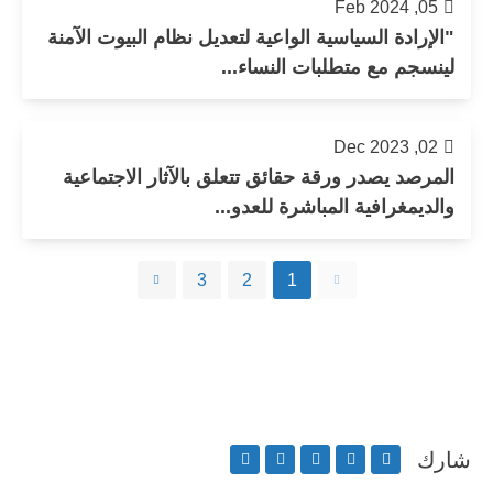
05, Feb 2024
"الإرادة السياسية الواعية لتعديل نظام البيوت الآمنة
لينسجم مع متطلبات النساء...
02, Dec 2023
المرصد يصدر ورقة حقائق تتعلق بالآثار الاجتماعية
والديمغرافية المباشرة للعدو...
3
2
1
شارك