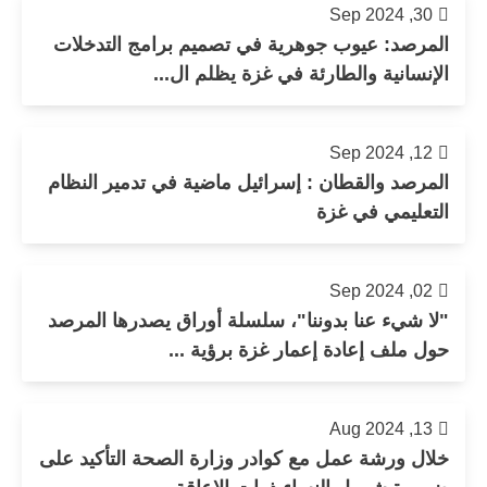
30, Sep 2024
المرصد: عيوب جوهرية في تصميم برامج التدخلات
الإنسانية والطارئة في غزة يظلم ال...
12, Sep 2024
المرصد والقطان : إسرائيل ماضية في تدمير النظام
التعليمي في غزة
02, Sep 2024
"لا شيء عنا بدوننا"، سلسلة أوراق يصدرها المرصد
حول ملف إعادة إعمار غزة برؤية ...
13, Aug 2024
خلال ورشة عمل مع كوادر وزارة الصحة التأكيد على