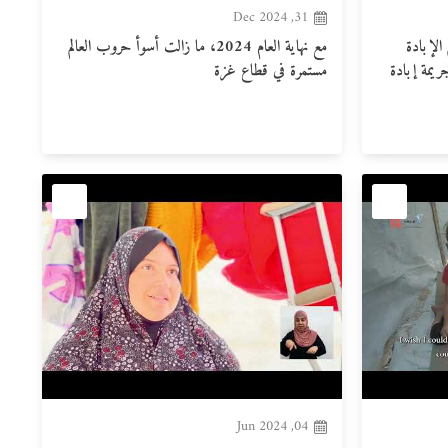
31, Dec 2024
الإبادة
مع نهاية العام 2024، ما زالت أسوأ حروب العالم
ريمة إبادة
مستمرة في قطاع غزة
04, Jun 2024