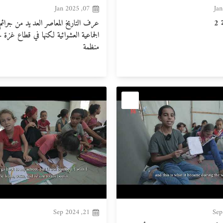
07, Jan 2025
 2
عرف التاريخ المعاصر العديد من جرائم 
الجماعية العشوائية لكنها في قطاع غزة ج
منظمة
21, Sep 2024