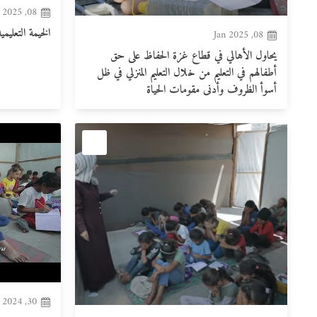
08, Jan 2025
الخيمة التعليمية
08, Jan 2025
يحاول الأهالي في قطاع غزة الحفاظ على حق
أطفالهم في التعليم من خلال التعليم المنزلي في ظل
أسوأ الظروف وأدنى مقومات الحياة
30, Sep 2024