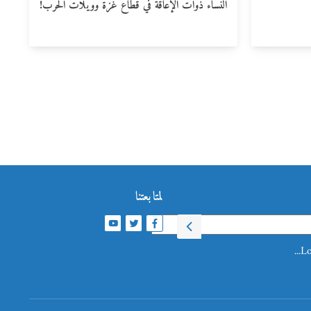
النساء ذوات الإعاقة في قطاع غزة وويلات الحرب!
لمتابعتنا
Lo