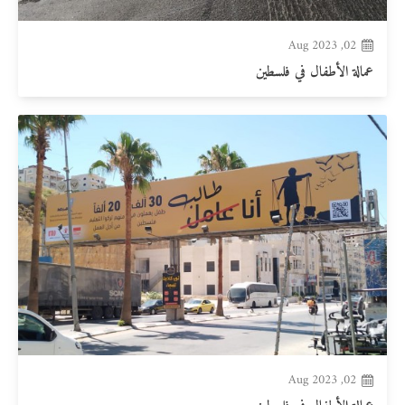
02, Aug 2023
عمالة الأطفال في فلسطين
02, Aug 2023