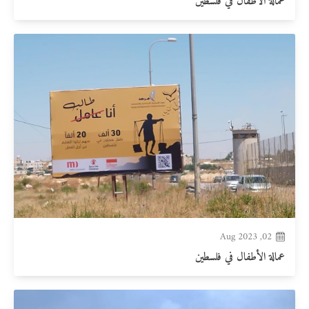
عمالة الأطفال في فلسطين
02, Aug 2023
عمالة الأطفال في فلسطين