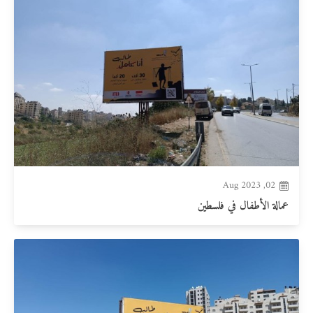
02, Aug 2023
عمالة الأطفال في فلسطين