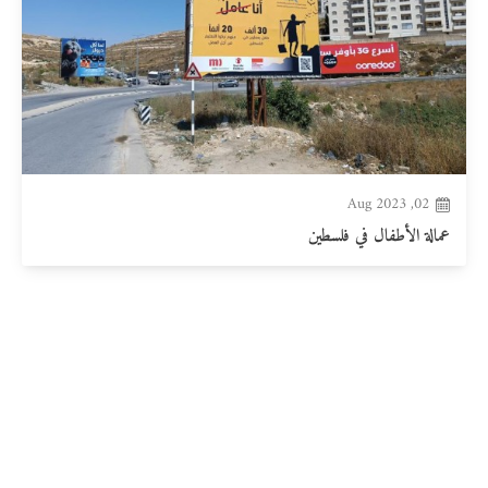
02, Aug 2023
عمالة الأطفال في فلسطين