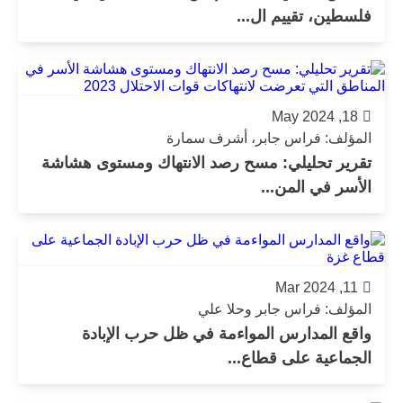
فلسطين، تقييم ال...
18, May 2024
المؤلف: فراس جابر، أشرف سمارة
تقرير تحليلي: مسح رصد الانتهاك ومستوى هشاشة
الأسر في المن...
11, Mar 2024
المؤلف: فراس جابر وحلا علي
واقع المدارس المواءمة في ظل حرب الإبادة
الجماعية على قطاع...