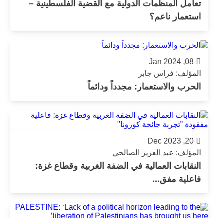
تعامل المنظمات الدولية مع القضية الفلسطينية –
استعمار ناعم؟
08, Jan 2024
المؤلف: فراس جابر
الحرب والاستعمار: مجدداً ودائماً
20, Dec 2023
المؤلف: عبد العزيز الصالحي
النقابات العمالية في الضفة الغربية وقطاع غزة:
فاعلية مفق...