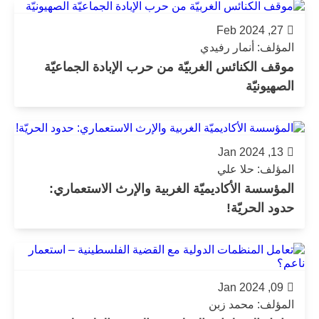
27, Feb 2024
المؤلف: أنمار رفيدي
موقف الكنائس الغربيّة من حرب الإبادة الجماعيّة
الصهيونيّة
13, Jan 2024
المؤلف: حلا علي
المؤسسة الأكاديميّة الغربية والإرث الاستعماري:
حدود الحريّة!
09, Jan 2024
المؤلف: محمد زبن