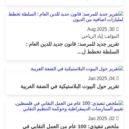
30, Aug 2025
المؤلف: إياد الرياحي
تقرير جديد للمرصد: قانون جديد للدين العام :
السلطة تخطط ل...
04, Jan 2025
تقرير حول البيوت البلاستيكية في الضفة الغربية
02, Jan 2025
ملخص تنفيذي: 100 عام من العمل النقابي في