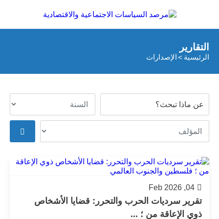
التقارير
الرئيسية
الإصدارات
04, Feb 2026
تقرير سرديات الحرب والتحرر: قضايا اﻷشخاص
ذوي اﻹعاقة من ؛ ...