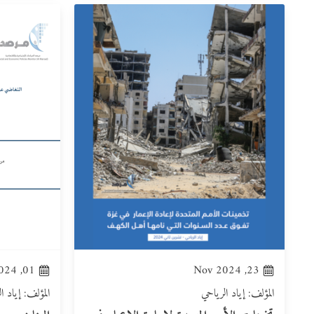
01, Aug 2024
23, Nov 2024
المؤلف: إياد الرياحي
المؤلف: إياد ا