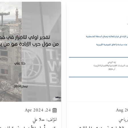
24, Apr 2024
لرياحي
المؤلف: حلا علي