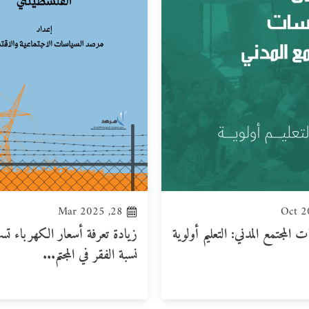
28, Mar 2025
المجتمع المدني: التعليم أولوية
زيادة تعرفة أسعار الكهرباء تس
نسبة الفقر في المجتم...