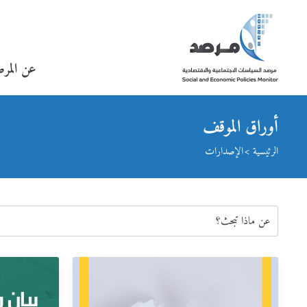
عن المر
أوراق الموقف
الرئيسية
الإصدارات