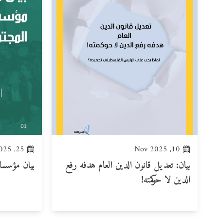
25, Oct 2025
10, Nov 2025
بيان: تعديل قانون الدين العام هدفه رفع
بيان مؤسسات 
الدين لا حوكمته!