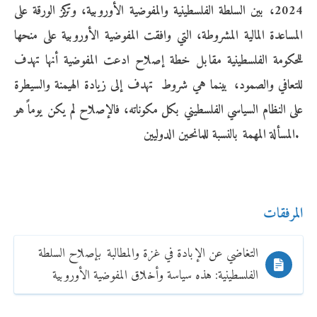
2024، بين السلطة الفلسطينية والمفوضية الأوروبية، وتركز الورقة على
المساعدة المالية المشروطة، التي وافقت المفوضية الأوروبية على منحها
للحكومة الفلسطينية مقابل خطة إصلاح ادعت المفوضية أنها تهدف
للتعافي والصمود، بينما هي شروط تهدف إلى زيادة الهيمنة والسيطرة
على النظام السياسي الفلسطيني بكل مكوناته، فالإصلاح لم يكن يوماً هو
المسألة المهمة بالنسبة للمانحين الدوليين.
المرفقات
التغاضي عن الإبادة في غزة والمطالبة بإصلاح السلطة
الفلسطينية: هذه سياسة وأخلاق المفوضية الأوروبية