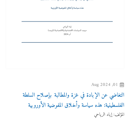
01, Aug 2024
التغاضي عن الإبادة في غزة والمطالبة بإصلاح السلطة
الفلسطينية: هذه سياسة وأخلاق المفوضية الأوروبية
المؤلف:
إياد الرياحي