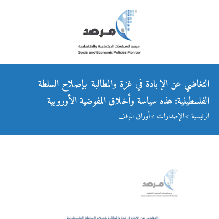
التغاضي عن الإبادة في غزة والمطالبة بإصلاح السلطة
الفلسطينية: هذه سياسة وأخلاق المفوضية الأوروبية
الرئيسية
الإصدارات
أوراق الموقف