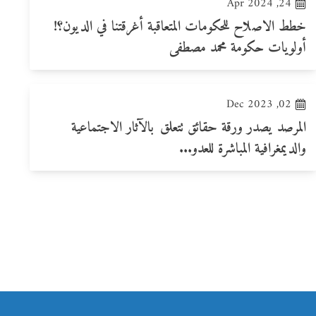
24, Apr 2024
خطط الاصلاح للحكومات المتعاقبة أغرقتنا في الديون؟!
أولويات حكومة محمد مصطفى
02, Dec 2023
المرصد يصدر ورقة حقائق تتعلق بالآثار الاجتماعية
والديمغرافية المباشرة للعدو...