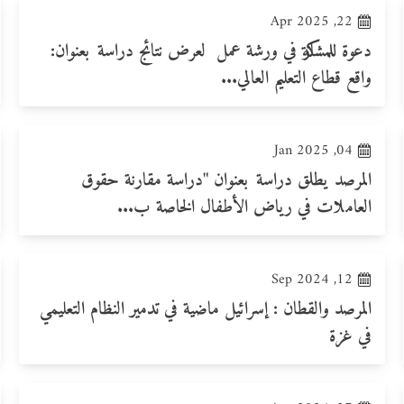
22, Apr 2025
دعوة للمشاركة في ورشة عمل لعرض نتائج دراسة بعنوان:
واقع قطاع التعليم العالي...
04, Jan 2025
المرصد يطلق دراسة بعنوان "دراسة مقارنة حقوق
العاملات في رياض الأطفال الخاصة ب...
12, Sep 2024
المرصد والقطان : إسرائيل ماضية في تدمير النظام التعليمي
في غزة