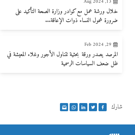
13, Aug 2024
خلال ورشة عمل مع كوادر وزارة الصحة التأكيد على
ضرورة شمول النساء ذوات الإعاقة...
29, Feb 2024
المرصد يصدر ورقة بحثية تتناول الأجور وغلاء المعيشة في
ظل ضعف السياسات الرسمية
شارك