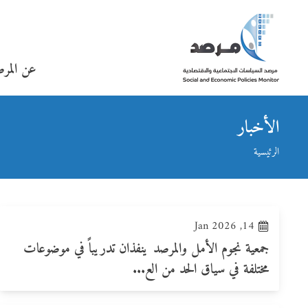
عن المر
الأخبار
الرئيسية
14, Jan 2026
جمعية نجوم الأمل والمرصد ينفذان تدريباً في موضوعات
مختلفة في سياق الحد من الع...