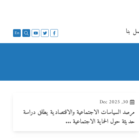
ل بنا
En
30, Dec 2025
مرصد السياسات الاجتماعية والاقتصادية يطلق دراسة
حديثة حول الحماية الاجتماعية ...