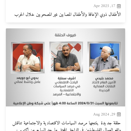
17, Apr 2025
الأطفال ذوي الإعاقة والأطفال المصابين غير المصحوبين خلال الحرب
29, Aug 2024
حلقة جديدة ينتجها مرصد السياسات الاقتصادية والاجتماعية تناقش
واقع العمال الفلسطينيين في الداخل المحتل ما بعد السابع من اكتوبر -