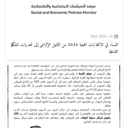
14, May 2026
النساء في الانتخابات المحلية 2026 من التمثيل الإلزامي إلى تحديات المشاركة
الفاعلة