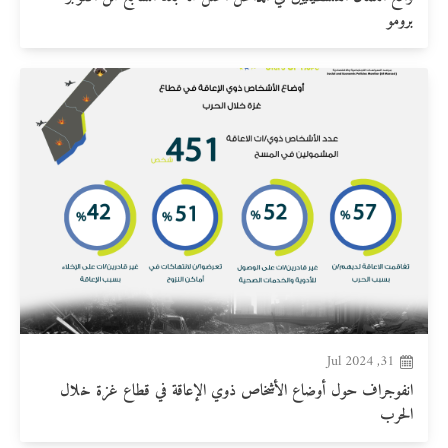
برومو
31, Jul 2024
انفوجراف حول أوضاع الأشخاص ذوي الإعاقة في قطاع غزة خلال
الحرب