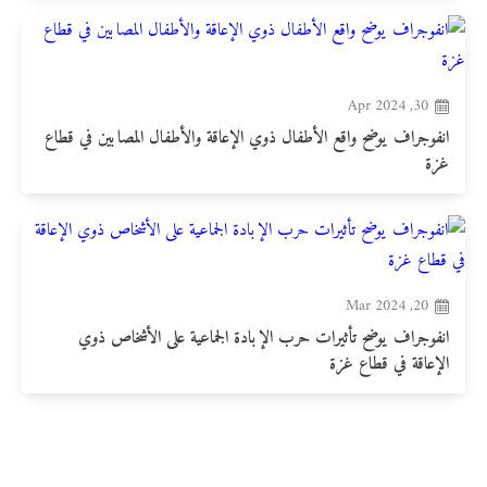
30, Apr 2024
انفوجراف يوضح واقع الأطفال ذوي الإعاقة والأطفال المصابين في قطاع
غزة
20, Mar 2024
انفوجراف يوضح تأثيرات حرب الإبادة الجماعية على الأشخاص ذوي
الإعاقة في قطاع غزة