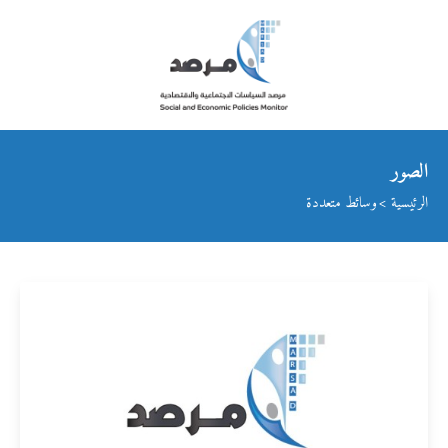
الصور
الرئيسية
وسائط متعددة