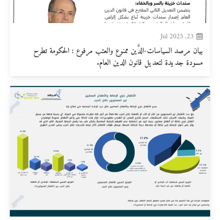
23, Jul 2025
بيان مرصد السياسات-الدَّين ممنوع والعتب مرفوع : الحكومة تطرح
مسودة جديدة لتعديل قانون الدين العام.