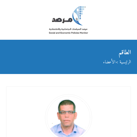
الطاقم
الرئيسية
الأعضاء