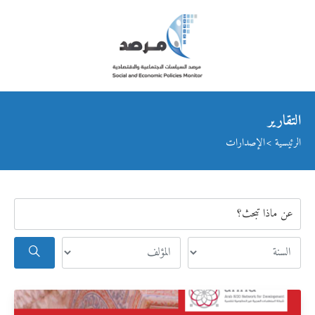
التقارير
الرئيسية
الإصدارات