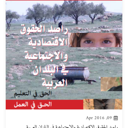
09, Apr 2016
راصد الحقوق الاقتصادية والاجتماعية في البلدان العربية