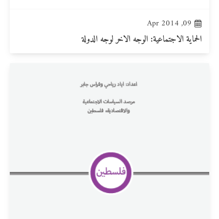
09, Apr 2014
الحماية الاجتماعية: الوجه الاخر لوجه الدولة