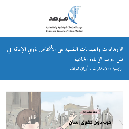
الارتدادات والصدمات النفسية على الأشخاص ذوي الإعاقة في
ظل حرب الإبادة الجماعية
الرئيسية
الإصدارات
أوراق الموقف