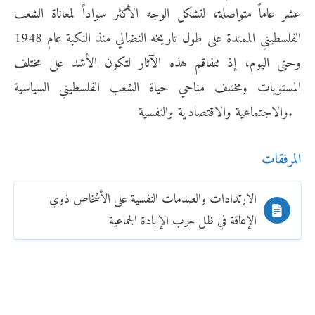
عشر عاماً متواصلة، لتشكل الوجه الأكثر سواداً لمعاناة الشعب
الفلسطيني الممتدة على طول تاريخه النضالي منذ النكبة عام 1948
وحتى اليوم، إذ تتفاقم هذه الآثار لتكون الأشد على مختلف
المستويات ومختلف مناحي حياة الشعب الفلسطيني السياسية
والاجتماعية والاقتصادية والنفسية.
المرفقات
الارتدادات والصدمات النفسية على الأشخاص ذوي
الإعاقة في ظل حرب الإبادة الجماعية