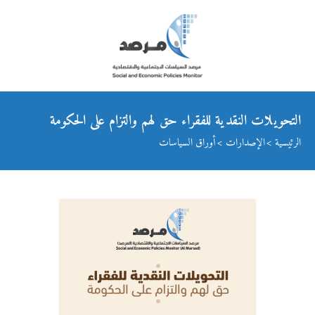
التحويلات النقدية للفقراء حق لهم والتزام على الحكومة
الرئيسية
الإصدارات
أوراق السياسات