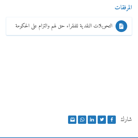
المرفقات
التحويلات النقدية للفقراء حق لهم والتزام على الحكومة
شارك