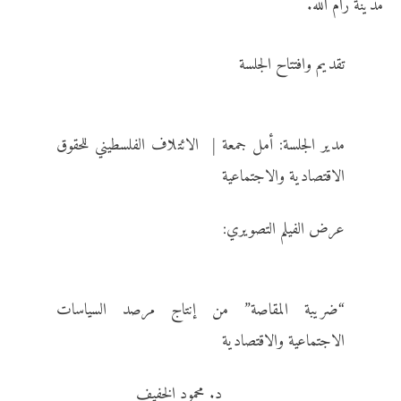
مدينة رام الله.
تقديم وافتتاح الجلسة
مدير الجلسة: أمل جمعة | الائتلاف الفلسطيني للحقوق
الاقتصادية والاجتماعية
عرض الفيلم التصويري:
“ضريبة المقاصة” من إنتاج مرصد السياسات
الاجتماعية والاقتصادية
د. محمود الخفيف