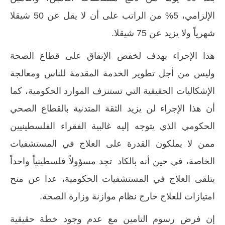
الإلزامي، 5% من الراتب على أن لا يقل عن 50 شيقلا
شهرياً ولا يزيد عن 75 شيقلا.
هذا الإجراء يهدف لخفض الإنفاق على قطاع الصحة
وليس من أجل تطوير الخدمة المقدمة للناس ومعالجة
الإشكاليات الحقيقية التي تستنزف الموارد الحكومية، كما
أن هذا الإجراء لن يزيد الثقة المتدنية بالقطاع الصحي
الحكومي الذي يتوجه إليه غالبية الفقراء الفلسطينيين
ممن لا يملكون القدرة على العلاج في المستشفيات
الخاصة، في حين أنه بالكاد تجد مسؤولاً فلسطينياً واحداً
يتلقى العلاج في المستشفيات الحكومية، عدا عن منح
امتيازات للعلاج خارج نظام موازنة وزارة الصحة.
إن فرض رسوم التامين مع عدم وجود خطة حقيقية