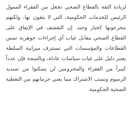
لزيادة الثقة بالقطاع الصحي تجعل من الفقراء الممول
الرئيس للخدمات الحكومية، التي لا يثقون بها، ولكنهم
يتجرعونها كخيار وحيد. إن التقشف في الإنفاق على
القطاع الصحي مقابل غياب أي إجراءات جوهرية تمس
القطاعات والمؤسسات التي تستنزف ميزانية السلطة
يعتبر دليل على غياب سياسات عادلة، وبالنتيجة فإن عدداً
كبيراً من الفقراء والمحرومين لن يتمكنوا من تسديد
الرسوم ونسب الاشتراك مما يعني حرمانهم من التغطية
الصحية الحكومية.