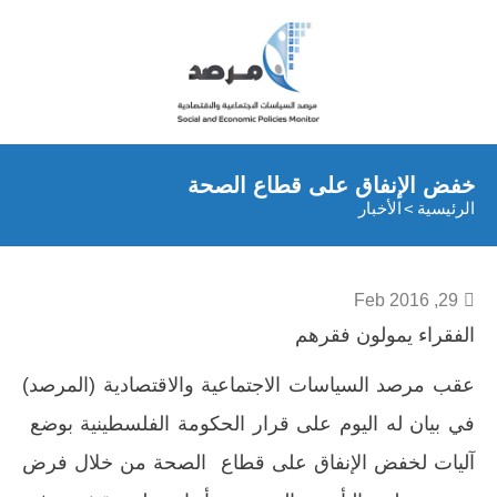
خفض الإنفاق على قطاع الصحة
الرئيسية
الأخبار
29, Feb 2016
الفقراء يمولون فقرهم
عقب مرصد السياسات الاجتماعية والاقتصادية (المرصد)
في بيان له اليوم على قرار الحكومة الفلسطينية بوضع
آليات لخفض الإنفاق على قطاع الصحة من خلال فرض