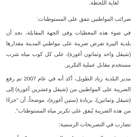
لغاية اللحظة.
ضرائب المواطنين تنفق على المستوطنات:
في ضوء هذه المعطيات وفي الجهة المقابلة، نجد أن
بلدية البيرة تفرض ضريبة على مواطني المدينة مقدارها
(شيقل واحد وثمانون أغورة)، على كل كوب مياه شرب
مستخدم مقابل عملية التكرير.
مدير البلدية زياد الطويل، أكد أنه في عام 2007 تم رفع
الضريبة على المواطنين من (شيقل وعشرين أغورة) إلى
(شيقل وثمانين)، بزيادة (ستين أغورة)، موضحاً، أن “جزءًا
من هذه الضريبة يُنفق على تكرير مياه المستوطنات”.
تضارب في التصريحات الرسمية: