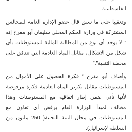
الفلسطينية.
وتعقيبا على ما سبق قال عضو الإدارة العامة للمجالس
المشتركة في وزارة الحكم المحلي سليمان أبو مفرح إنه
” لا يوجد أي نوع من المطالبة المالية للمستوطنات بأي
شكل من الاشكال، مقابل المياه العادمة التي تتدفق على
محطة التنقية”.”
وأضاف أبو مفرح ” فكرة الحصول على الأموال من
المستوطنات مقابل تكرير المياه العادمة فكرة مرفوضة
لأنها تأتي ضمن إطار اتفاقية مع المستوطنات وهذا
مخالف لمبدأ الوزارة العام برفض أي تعاون مع
المستوطنات في مجال البنية التحتية( 250 مليون من
السلطة لإسرائيل).