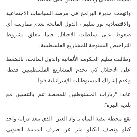
واتهمت مديرة البرامج في مرصد السياسات الاجتماعية
والاقتصادية نور سليم ، الدول المانحة بعدم ممارسة أي
ضغوط على سلطات الاحتلال فيما يتعلق بشروط
التراخيص الممنوحة للمشاريع الفلسطينية.
وطالبت سليم الحكومة الألمانية والدول المانحة، بالضغط
على الاحتلال كي تخدم المشاريع الفلسطينيين فقط،
وعدم إشراك المستوطنات الإسرائيلية فيها.
عابد: “زيارات المستوطنين للمحطة تتم بالتنسيق مع
بلدية البيرة”:
تقع محطة تنقية المياه بـ”واد العين” الذي يبعد قرابة واحد
كيلو ونصف الكيلو متر عن طرف المدينة الجنوبي