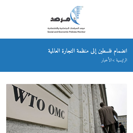
انضمام فلسطين إلى منظمة التجارة العالمية
الرئيسية
الأخبار