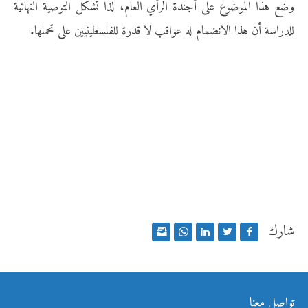
وضع هذا الموضوع على أجندة الرأي العام، لذا تشكل التوصية النهائية
للدراسة أن هذا الانضمام له عواقب لا قدرة للفلسطينيين على تحملها.
شارك
تواصل معنا