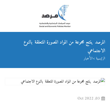
المرصد ينتج مجموعة من المواد المصورة المتعلقة بالنوع
الاجتماعي
الرئيسية
الأخبار
03, Oct 2022