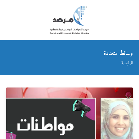
وسائط متعددة
الرئيسية