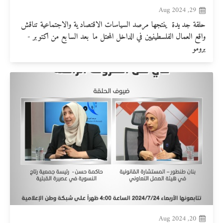
29, Aug 2024
حلقة جديدة ينتجها مرصد السياسات الاقتصادية والاجتماعية تناقش
واقع العمال الفلسطينيين في الداخل المحتل ما بعد السابع من اكتوبر -
برومو
20, Aug 2024