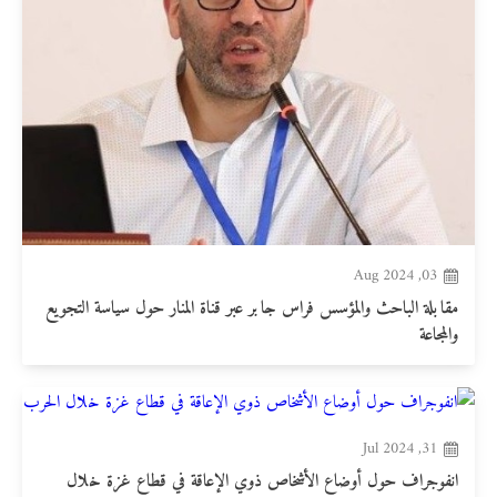
03, Aug 2024
مقابلة الباحث والمؤسس فراس جابر عبر قناة المنار حول سياسة التجويع
والمجاعة
31, Jul 2024
انفوجراف حول أوضاع الأشخاص ذوي الإعاقة في قطاع غزة خلال