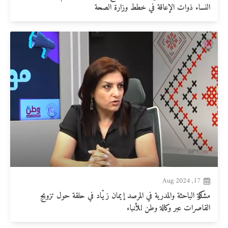
النساء ذوات الإعاقة في خطط وزارة الصحة
17, Aug 2024
مشاركة الباحثة والمدرية في المرصد إيمان زيّاد في حلقة حول تزويج
القاصرات عبر وكالة وطن للأنباء