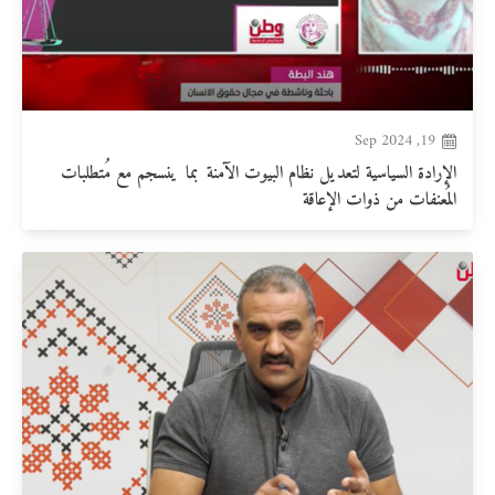
19, Sep 2024
الإرادة السياسية لتعديل نظام البيوت الآمنة بما ينسجم مع مُتطلبات
المُعنفات من ذوات الإعاقة