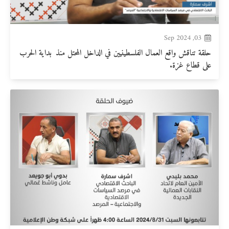
03, Sep 2024
حلقة تناقش واقع العمال الفلسطينيين في الداخل المحتل منذ بداية الحرب
على قطاع غزة.