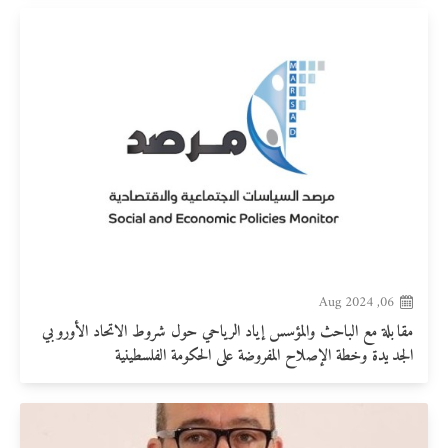
06, Aug 2024
مقابلة مع الباحث والمؤسس إياد الرياحي حول شروط الاتحاد الأوروبي
الجديدة وخطة الإصلاح المفروضة على الحكومة الفلسطينية