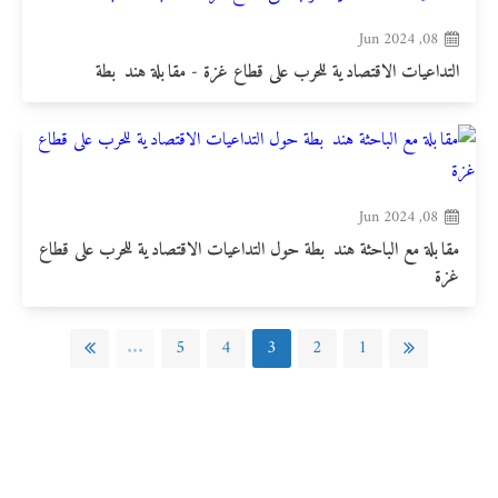
08, Jun 2024
التداعيات الاقتصادية للحرب على قطاع غزة - مقابلة هند بطة
08, Jun 2024
مقابلة مع الباحثة هند بطة حول التداعيات الاقتصادية للحرب على قطاع
غزة
...
5
4
3
2
1