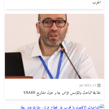
الحرب
13, Jul 2024
مقابلة الباحث والمؤسس فراس جابر حول مشاريع USAID